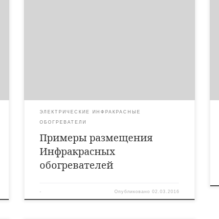
Примеры размещения инфракрасных обогревателей
Мистер Хит
ЭЛЕКТРИЧЕСКИЕ ИНФРАКРАСНЫЕ
ОБОГРЕВАТЕЛИ
Примеры размещения
Инфракрасных
обогревателей
-
Опубликовано
02.03.2016