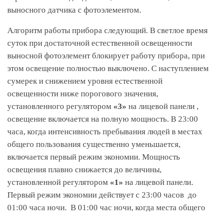
выносного датчика с фотоэлементом.
Алгоритм работы прибора следующий. В светлое время
суток при достаточной естественной освещенности
выносной фотоэлемент блокирует работу прибора, при
этом освещение полностью выключено. С наступлением
сумерек и снижением уровня естественной
освещенности ниже порогового значения,
установленного регулятором
«3»
на лицевой панели ,
освещение включается на полную мощность. В 23:00
часа, когда интенсивность пребывания людей в местах
общего пользования существенно уменьшается,
включается первый режим экономии. Мощность
освещения плавно снижается до величины,
установленной регулятором
«1»
на лицевой панели.
Первый режим экономии действует с 23:00 часов до
01:00 часа ночи. В 01:00 час ночи, когда места общего