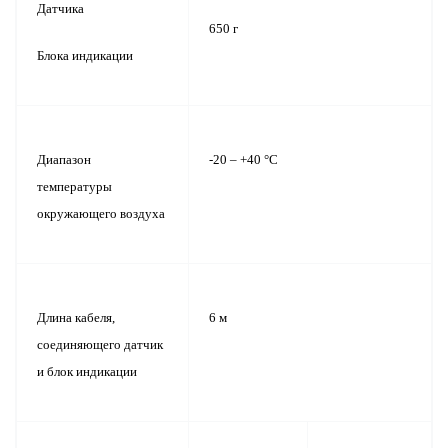
Датчика
650 г
Блока индикации
Диапазон
-20 – +40 °С
температуры
окружающего воздуха
Длина кабеля,
6 м
соединяющего датчик
и блок индикации