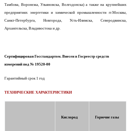
Тамбова, Воронежа, Ульяновска, Волгодонска) а также на крупнейших
предприятиях энергетики и химической промышленности гг.Москвы,
Санкт-Петербурга, Новгорода, Усть-Илимска, Северодвинска,
Архангельска, Владивостока и др.
Сертифицирован Госстандартом. Внесен в Госреестр средств
измерений под № 19520-00
Гарантийный срок 1 год
ТЕХНИЧЕСКИЕ ХАРАКТЕРИСТИКИ
Кислород
Горючие газы