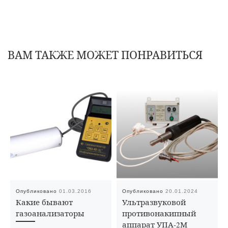
ВАМ ТАКЖЕ МОЖЕТ ПОНРАВИТЬСЯ
Опубликовано
01.03.2016
Опубликовано
20.01.2024
Какие бывают
Ультразвуковой
газоанализаторы
противонакипный
аппарат УПА-2М