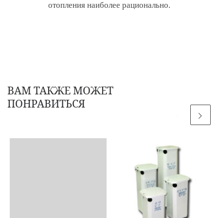
отопления наиболее рационально.
ВАМ ТАКЖЕ МОЖЕТ
ПОНРАВИТЬСЯ